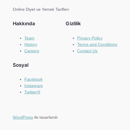
Online Diyet ve Yemek Tarifleri
Hakkında
Gizlilik
Team
Privacy Policy
History
Terms and Conditions
Careers
Contact Us
Sosyal
Facebook
Instagram
Twitter/X
WordPress
ile tasarlandı